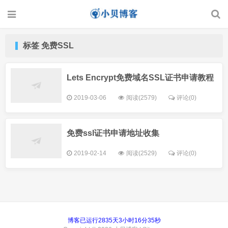
标签 免费SSL
Lets Encrypt免费域名SSL证书申请教程
2019-03-06
阅读(2579)
评论(0)
免费ssl证书申请地址收集
2019-02-14
阅读(2529)
评论(0)
博客已运行2835天3小时16分35秒