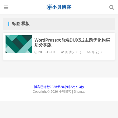
标签 模板
WordPress大前端DUX5.2主题优化购买
后分享版
2018-12-03
阅读(2561)
评论(0)
博客已运行2835天20小时22分13秒
Copyright © 2026
小贝博客
|
Sitemap