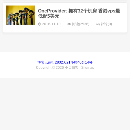
OneProvider: 拥有32个机房 香港vps最
低配5美元
2018-11-10
阅读(2536)
评论(0)
博客已运行2832天21小时40分14秒
Copyright © 2026
小贝博客
|
Sitemap