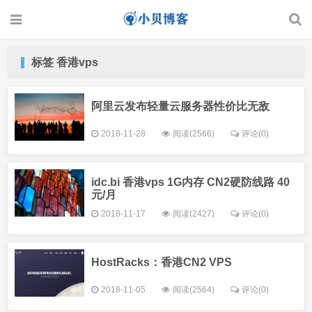
标签 香港vps
阿里云发布轻量云服务器性价比无敌
2018-11-28
阅读(2566)
评论(0)
idc.bi 香港vps 1G内存 CN2硬防线路 40
元/月
2018-11-17
阅读(2427)
评论(0)
HostRacks：香港CN2 VPS
2018-11-05
阅读(2564)
评论(0)