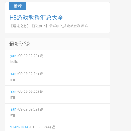
推荐
H5游戏教程汇总大全
【屠龙之怒】【西游H5】最详细的搭建教程和源码
最新评论
yan
(09-19 13:21) 说：
hello
yan
(09-19 12:54) 说：
mjj
Yan
(09-19 09:21) 说：
mjj
Yan
(09-19 09:19) 说：
mjj
fulank lusa
(01-15 13:44) 说：