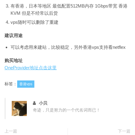
有香港，日本等地区 最低配置512MB内存 1Gbps带宽 香港
KVM 但是不经常以后货
vps随时可以删除了重建
建议用途
可以考虑用来建站，比较稳定，另外香港vps支持看netflex
购买地址
OneProvider地址点击这里
标签：
香港vps
小贝
奇迹，只是努力的一个代名词而已！
上一篇
下一篇