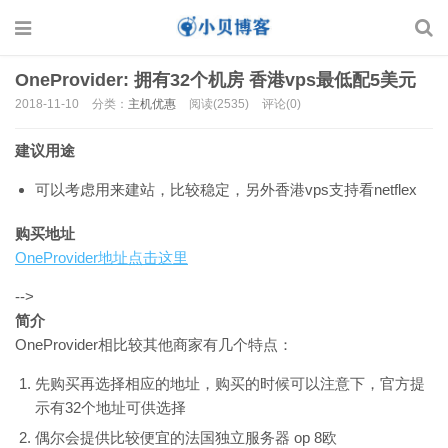
OneProvider: 拥有32个机房 香港vps最低配5美元
2018-11-10
分类：
主机优惠
阅读(2535)
评论(0)
建议用途
可以考虑用来建站，比较稳定，另外香港vps支持看netflex
购买地址
OneProvider地址点击这里
-->
简介
OneProvider相比较其他商家有几个特点：
先购买再选择相应的地址，购买的时候可以注意下，官方提
示有32个地址可供选择
偶尔会提供比较便宜的法国独立服务器 op 8欧