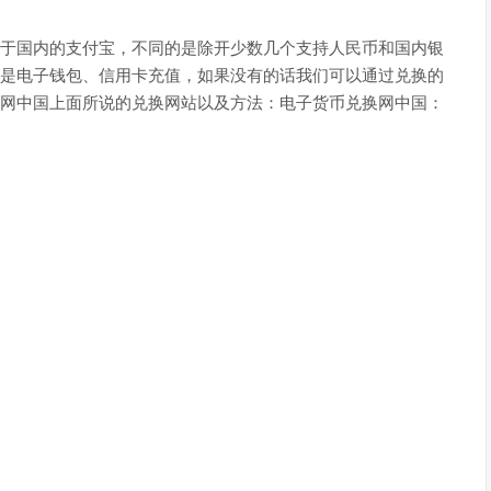
于国内的支付宝，不同的是除开少数几个支持人民币和国内银
是电子钱包、信用卡充值，如果没有的话我们可以通过兑换的
网中国上面所说的兑换网站以及方法：电子货币兑换网中国：