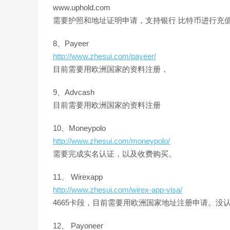
www.uphold.com
需要护照和地址证明申请，支持银行 比特币进行充
8、Payeer
http://www.zhesui.com/payeer/
目前需要用欧洲国家的资料注册，
9、Advcash
目前需要用欧洲国家的资料注册
10、Moneypolo
http://www.zhesui.com/moneypolo/
需要完成实名认证，以及收费购买。
11、 Wirexapp
http://www.zhesui.com/wirex-app-visa/
4665卡段，目前需要用欧洲国家地址注册申请。没
12、 Payoneer