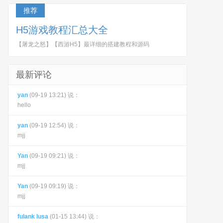
推荐
H5游戏教程汇总大全
【屠龙之怒】【西游H5】最详细的搭建教程和源码
最新评论
yan
(09-19 13:21) 说：
hello
yan
(09-19 12:54) 说：
mjj
Yan
(09-19 09:21) 说：
mjj
Yan
(09-19 09:19) 说：
mjj
fulank lusa
(01-15 13:44) 说：