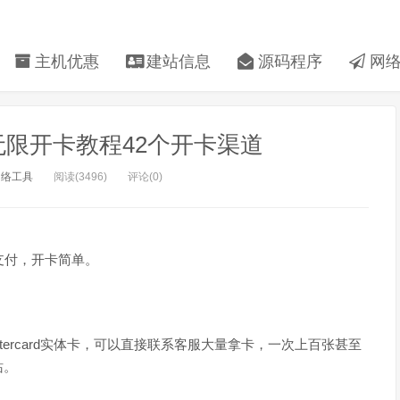
主机优惠
建站信息
源码程序
网络
限开卡教程42个开卡渠道
网络工具
阅读(3496)
评论(0)
支付，开卡简单。
ercard实体卡，可以直接联系客服大量拿卡，一次上百张甚至
站。