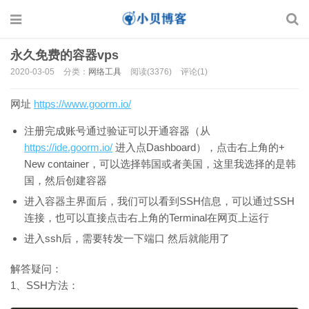
永久免费的容器vps
2020-03-05
分类：
网络工具
阅读(3376)
评论(1)
网址
https://www.goorm.io/
注册完成账号通过验证可以开通容器（从
https://ide.goorm.io/
进入点Dashboard），点击右上角的+
New container，可以选择韩国或者美国，这里我选择的是韩
国，然后创建容器
进入容器主界面后，我们可以看到SSH信息，可以通过SSH
连接，也可以直接点击右上角的Terminal在网页上运行
进入ssh后，需要转发一下端口 然后就能用了
解答疑问：
1、SSH方法：