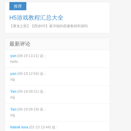
推荐
H5游戏教程汇总大全
【屠龙之怒】【西游H5】最详细的搭建教程和源码
最新评论
yan
(09-19 13:21) 说：
hello
yan
(09-19 12:54) 说：
mjj
Yan
(09-19 09:21) 说：
mjj
Yan
(09-19 09:19) 说：
mjj
fulank lusa
(01-15 13:44) 说：